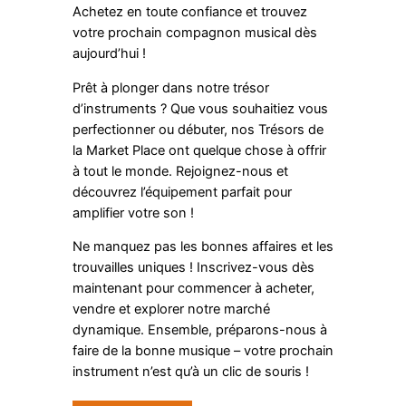
Achetez en toute confiance et trouvez
votre prochain compagnon musical dès
aujourd’hui !
Prêt à plonger dans notre trésor
d’instruments ? Que vous souhaitiez vous
perfectionner ou débuter, nos Trésors de
la Market Place ont quelque chose à offrir
à tout le monde. Rejoignez-nous et
découvrez l’équipement parfait pour
amplifier votre son !
Ne manquez pas les bonnes affaires et les
trouvailles uniques ! Inscrivez-vous dès
maintenant pour commencer à acheter,
vendre et explorer notre marché
dynamique. Ensemble, préparons-nous à
faire de la bonne musique – votre prochain
instrument n’est qu’à un clic de souris !