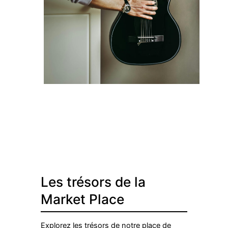
Les trésors de la
Market Place
Explorez les trésors de notre place de