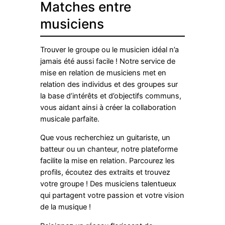
Matches entre
musiciens
Trouver le groupe ou le musicien idéal n’a
jamais été aussi facile ! Notre service de
mise en relation de musiciens met en
relation des individus et des groupes sur
la base d’intérêts et d’objectifs communs,
vous aidant ainsi à créer la collaboration
musicale parfaite.
Que vous recherchiez un guitariste, un
batteur ou un chanteur, notre plateforme
facilite la mise en relation. Parcourez les
profils, écoutez des extraits et trouvez
votre groupe ! Des musiciens talentueux
qui partagent votre passion et votre vision
de la musique !