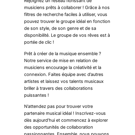
Rejoignez un réseau florissant de
musiciens prêts à collaborer ! Grâce à nos
filtres de recherche faciles à utiliser, vous
pouvez trouver le groupe idéal en fonction
de son style, de son genre et de sa
disponibilité. Le groupe de vos rêves est à
portée de clic !
Prêt à créer de la musique ensemble ?
Notre service de mise en relation de
musiciens encourage la créativité et la
connexion. Faites équipe avec d’autres
artistes et laissez vos talents musicaux
briller à travers des collaborations
puissantes !
N’attendez pas pour trouver votre
partenaire musical idéal ! Inscrivez-vous
dès aujourd’hui et commencez à explorer
des opportunités de collaboration
passionnantes. Ensemble, nous pouvons