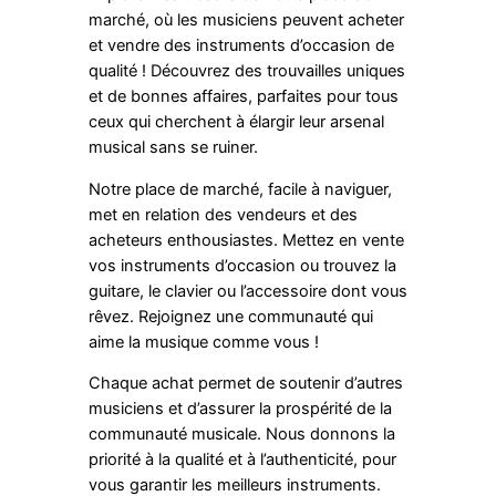
marché, où les musiciens peuvent acheter
et vendre des instruments d’occasion de
qualité ! Découvrez des trouvailles uniques
et de bonnes affaires, parfaites pour tous
ceux qui cherchent à élargir leur arsenal
musical sans se ruiner.
Notre place de marché, facile à naviguer,
met en relation des vendeurs et des
acheteurs enthousiastes. Mettez en vente
vos instruments d’occasion ou trouvez la
guitare, le clavier ou l’accessoire dont vous
rêvez. Rejoignez une communauté qui
aime la musique comme vous !
Chaque achat permet de soutenir d’autres
musiciens et d’assurer la prospérité de la
communauté musicale. Nous donnons la
priorité à la qualité et à l’authenticité, pour
vous garantir les meilleurs instruments.