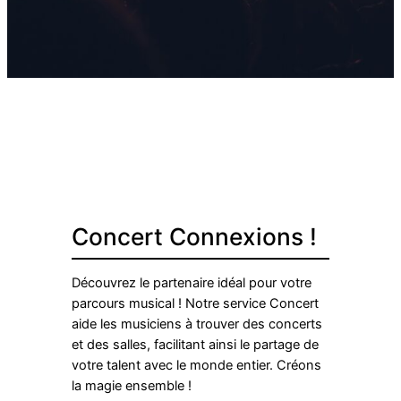
Concert Connexions !
Découvrez le partenaire idéal pour votre
parcours musical ! Notre service Concert
aide les musiciens à trouver des concerts
et des salles, facilitant ainsi le partage de
votre talent avec le monde entier. Créons
la magie ensemble !