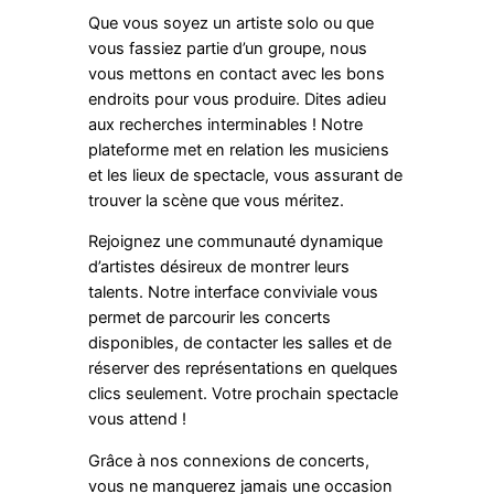
Que vous soyez un artiste solo ou que
vous fassiez partie d’un groupe, nous
vous mettons en contact avec les bons
endroits pour vous produire. Dites adieu
aux recherches interminables ! Notre
plateforme met en relation les musiciens
et les lieux de spectacle, vous assurant de
trouver la scène que vous méritez.
Rejoignez une communauté dynamique
d’artistes désireux de montrer leurs
talents. Notre interface conviviale vous
permet de parcourir les concerts
disponibles, de contacter les salles et de
réserver des représentations en quelques
clics seulement. Votre prochain spectacle
vous attend !
Grâce à nos connexions de concerts,
vous ne manquerez jamais une occasion