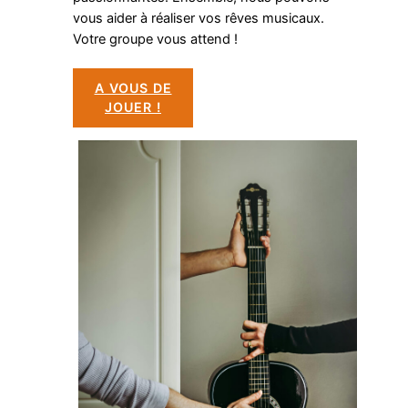
vous aider à réaliser vos rêves musicaux.
Votre groupe vous attend !
A VOUS DE
JOUER !