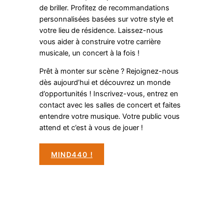
de briller. Profitez de recommandations
personnalisées basées sur votre style et
votre lieu de résidence. Laissez-nous
vous aider à construire votre carrière
musicale, un concert à la fois !
Prêt à monter sur scène ? Rejoignez-nous
dès aujourd’hui et découvrez un monde
d’opportunités ! Inscrivez-vous, entrez en
contact avec les salles de concert et faites
entendre votre musique. Votre public vous
attend et c’est à vous de jouer !
MIND440 !